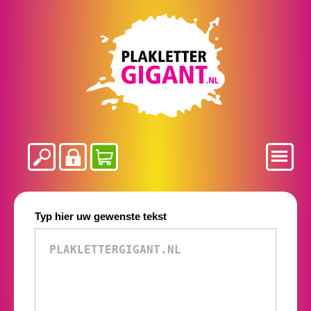
Typ hier uw gewenste tekst