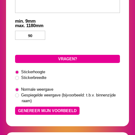
min. 9mm
max. 1180mm
VRAGEN?
Stickerhoogte
Stickerbreedte
Normale weergave
Gespiegelde weergave (bijvoorbeeld: t.b.v. binnenzijde
raam)
GENEREER MIJN VOORBEELD