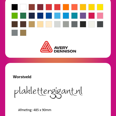
Worstveld
Afmeting: 485 x 90mm