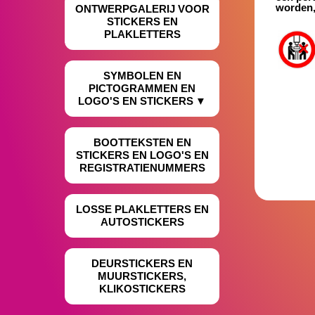
worden,
ONTWERPGALERIJ VOOR
STICKERS EN
PLAKLETTERS
SYMBOLEN EN
PICTOGRAMMEN EN
LOGO'S EN STICKERS
BOOTTEKSTEN EN
STICKERS EN LOGO'S EN
REGISTRATIENUMMERS
LOSSE PLAKLETTERS EN
AUTOSTICKERS
DEURSTICKERS EN
MUURSTICKERS,
KLIKOSTICKERS