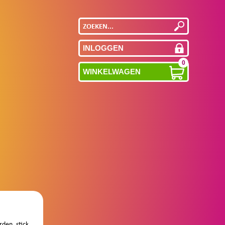
INLOGGEN
0
WINKELWAGEN