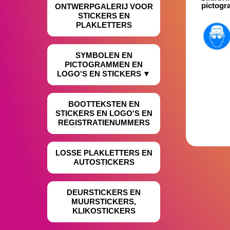
pictogr
ONTWERPGALERIJ VOOR
STICKERS EN
PLAKLETTERS
SYMBOLEN EN
PICTOGRAMMEN EN
LOGO'S EN STICKERS
BOOTTEKSTEN EN
STICKERS EN LOGO'S EN
REGISTRATIENUMMERS
LOSSE PLAKLETTERS EN
AUTOSTICKERS
DEURSTICKERS EN
MUURSTICKERS,
KLIKOSTICKERS