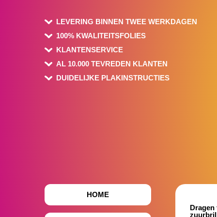
LEVERING BINNEN TWEE WERKDAGEN
100% KWALITEITSFOLIES
KLANTENSERVICE
AL 10.000 TEVREDEN KLANTEN
DUIDELIJKE PLAKINSTRUCTIES
HOME
Dragen 
zuurbril