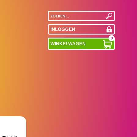
INLOGGEN
0
WINKELWAGEN